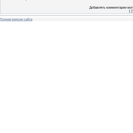
Добавлять комментарии могу
[
Р
Полная версия сайта