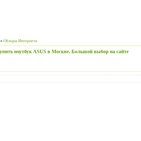
»
Обзоры Интернета
купить ноутбук ASUS в Москве. Большой выбор на сайте