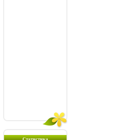
Статистика