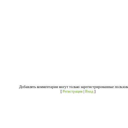
Добавлять комментарии могут только зарегистрированные пользов
[
Регистрация
|
Вход
]