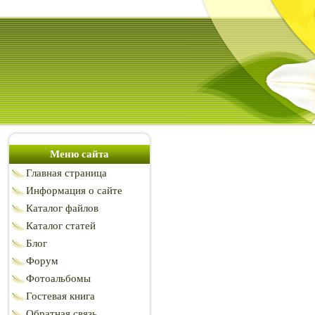
Меню сайта
Главная страница
Информация о сайте
Каталог файлов
Каталог статей
Блог
Форум
Фотоальбомы
Гостевая книга
Обратная связь