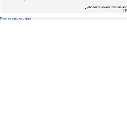
Добавлять комментарии могу
[
Р
Полная версия сайта