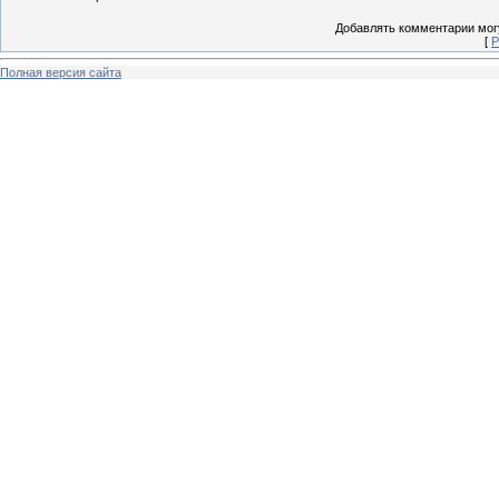
Добавлять комментарии могу
[
Р
Полная версия сайта