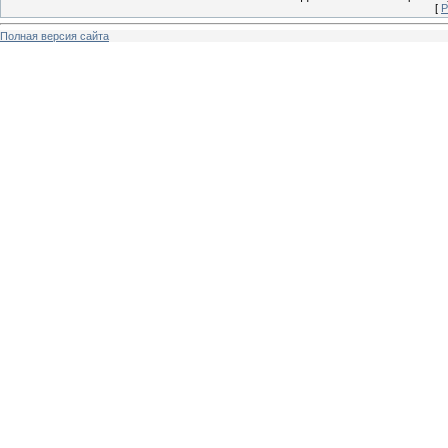
[
Р
Полная версия сайта