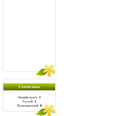
Статистика
Онлайн всего:
1
Гостей:
1
Пользователей:
0