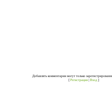
Добавлять комментарии могут только зарегистрированн
[
Регистрация
|
Вход
]