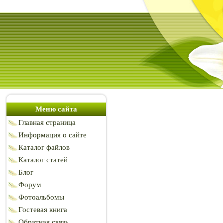
Меню сайта
Главная страница
Информация о сайте
Каталог файлов
Каталог статей
Блог
Форум
Фотоальбомы
Гостевая книга
Обратная связь