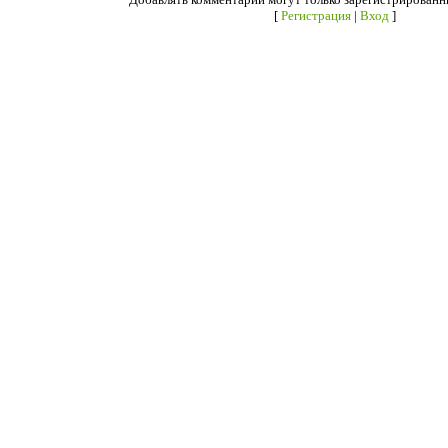
[
Регистрация
|
Вход
]