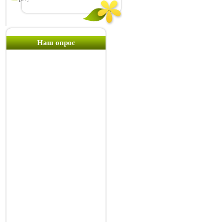
Наш опрос