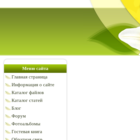
Меню сайта
Главная страница
Информация о сайте
Каталог файлов
Каталог статей
Блог
Форум
Фотоальбомы
Гостевая книга
Обратная связь