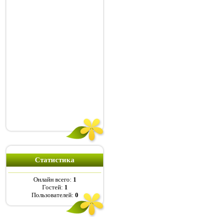
Статистика
Онлайн всего:
1
Гостей:
1
Пользователей:
0