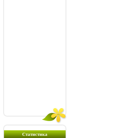
Статистика