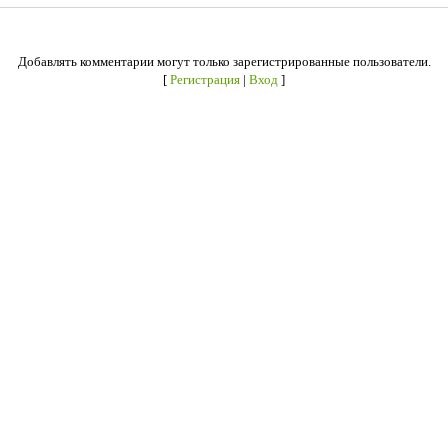
Добавлять комментарии могут только зарегистрированные пользователи.
[
Регистрация
|
Вход
]