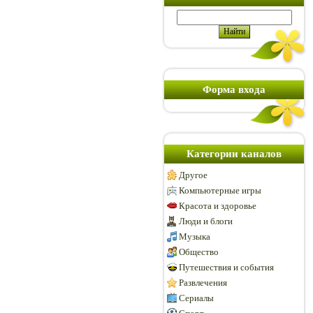
Форма входа
Категории каналов
Другое
Компьютерные игры
Красота и здоровье
Люди и блоги
Музыка
Общество
Путешествия и события
Развлечения
Сериалы