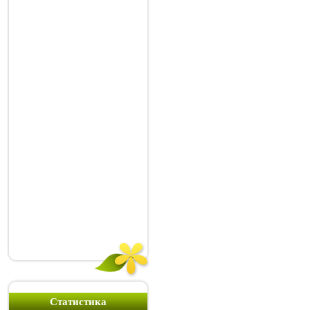
Статистика