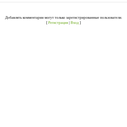
Добавлять комментарии могут только зарегистрированные пользователи.
[
Регистрация
|
Вход
]