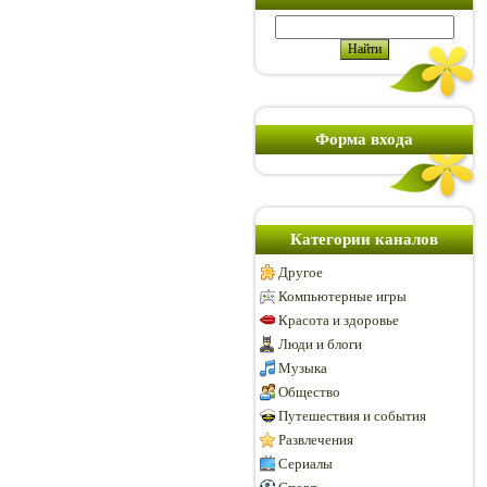
Форма входа
Категории каналов
Другое
Компьютерные игры
Красота и здоровье
Люди и блоги
Музыка
Общество
Путешествия и события
Развлечения
Сериалы