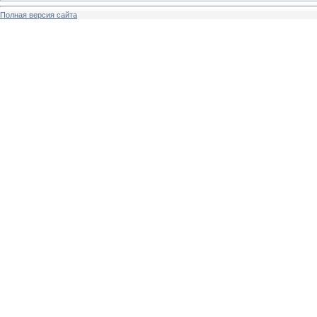
Полная версия сайта