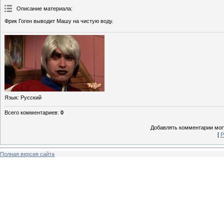
Описание материала
:
Фрик Гоген выводит Машу на чистую воду.
Язык
: Русский
Всего комментариев
:
0
Добавлять комментарии могу
[
Р
Полная версия сайта