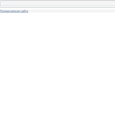
Полная версия сайта