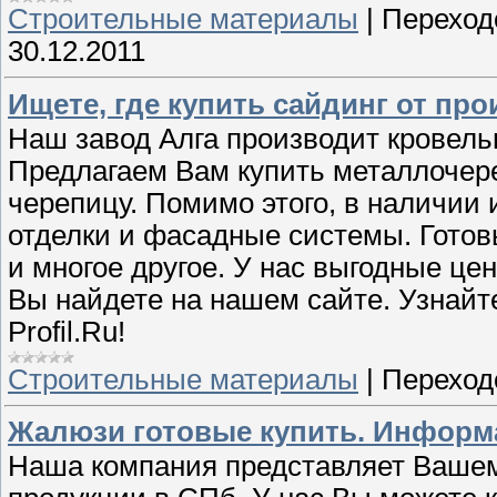
Строительные материалы
|
Переход
30.12.2011
Ищете, где купить сайдинг от пр
Наш завод Алга производит кровел
Предлагаем Вам купить металлочер
черепицу. Помимо этого, в наличии
отделки и фасадные системы. Гото
и многое другое. У нас выгодные це
Вы найдете на нашем сайте. Узнайт
Profil.Ru!
Строительные материалы
|
Переход
Жалюзи готовые купить. Информа
Наша компания представляет Ваше