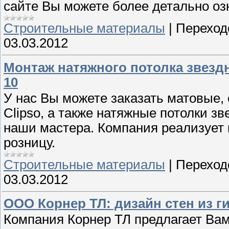
сайте Вы можете более детально оз
Строительные материалы
|
Переход
03.03.2012
Монтаж натяжного потолка звездное
10
У нас Вы можете заказать матовые,
Clipso, а также натяжные потолки з
наши мастера. Компания реализует н
розницу.
Строительные материалы
|
Переход
03.03.2012
ООО Корнер ТЛ: дизайн стен из г
Компания Корнер ТЛ предлагает Вам