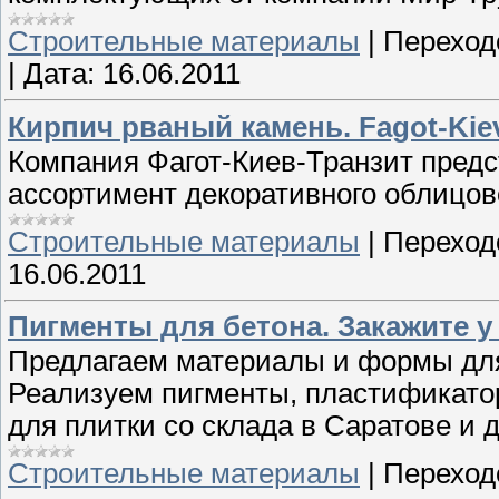
Строительные материалы
|
Переход
|
Дата:
16.06.2011
Кирпич рваный камень. Fagot-Kie
Компания Фагот-Киев-Транзит пред
ассортимент декоративного облицово
Строительные материалы
|
Переход
16.06.2011
Пигменты для бетона. Закажите у 
Предлагаем материалы и формы для 
Реализуем пигменты, пластификатор
для плитки со склада в Саратове и д
Строительные материалы
|
Переход