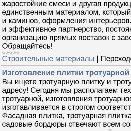
жаростойкие смеси и другая продукц
единственным материалом, который
и каминов, оформления интерьеров.
и эффективное партнерство, постоя
организацию прямых поставок с зав
Обращайтесь!
Строительные материалы
|
Переход
Изготовление плитки тротуарной н
Вы ищете тротуарную плитку и трот
адресу! Сегодня мы располагаем те
тротуарной, изготовления тротуарно
изготавливается в строгом соответс
Фасадная плитка, тротуарная плитка
садовые бордюры отвечают всем с