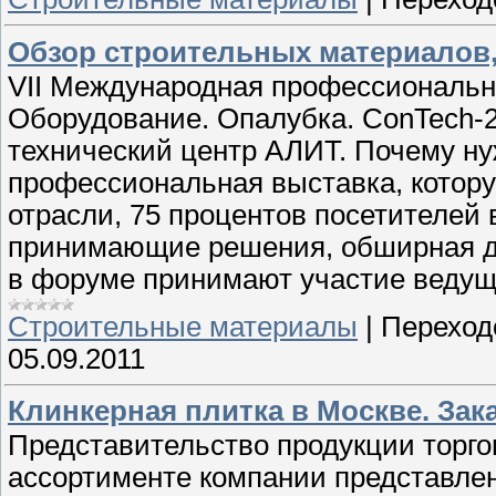
Обзор строительных материалов,
VII Международная профессиональн
Оборудование. Опалубка. ConTech-2
технический центр АЛИТ. Почему ну
профессиональная выставка, котор
отрасли, 75 процентов посетителей 
принимающие решения, обширная де
в форуме принимают участие ведущ
Строительные материалы
|
Переход
05.09.2011
Клинкерная плитка в Москве. Зак
Представительство продукции торгов
ассортименте компании представлен