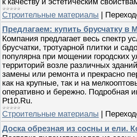
к качеству и эстетическим свойства
Строительные материалы
|
Переход
Предлагаем: купить брусчатку в 
Компания предлагает весь спектр ус
брусчатки, тротуарной плитки и сад
популярна при мощении городских у
территорий возле различных зданий
замены или ремонта и прекрасно пе
как на крупные, так и на мелкоопто
оперативно и бережно. Подробная и
Pt10.Ru.
Строительные материалы
|
Переход
Доска обрезная из сосны и ели. 