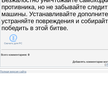
противника, но не забывайте следит
машины. Устанавливайте дополните
устраняйте повреждения и собирайт
победить в этой битве.
Скачать для
PC
Всего комментариев
:
0
Добавлять комментарии могу
[
Р
Полная версия сайта