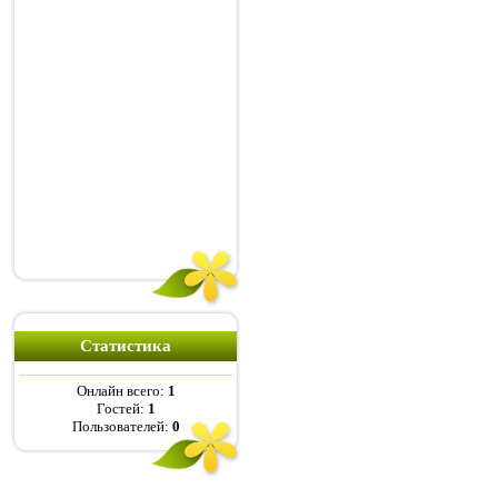
Статистика
Онлайн всего:
1
Гостей:
1
Пользователей:
0