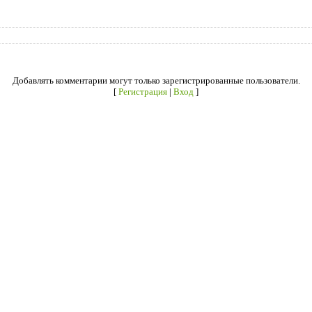
Добавлять комментарии могут только зарегистрированные пользователи.
[
Регистрация
|
Вход
]