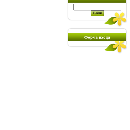
Форма входа