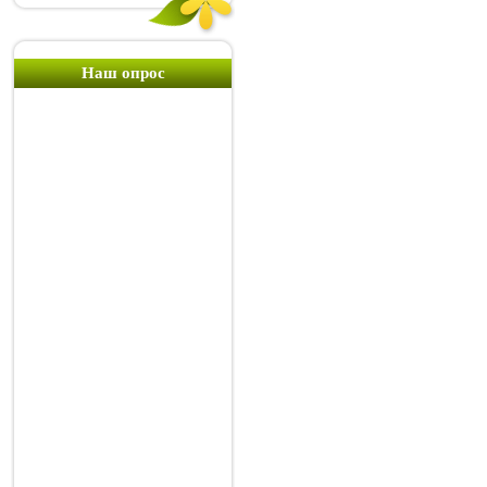
Наш опрос