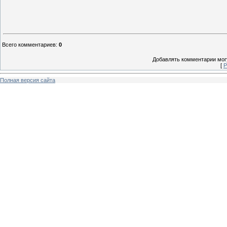
Всего комментариев
:
0
Добавлять комментарии могу
[
Р
Полная версия сайта