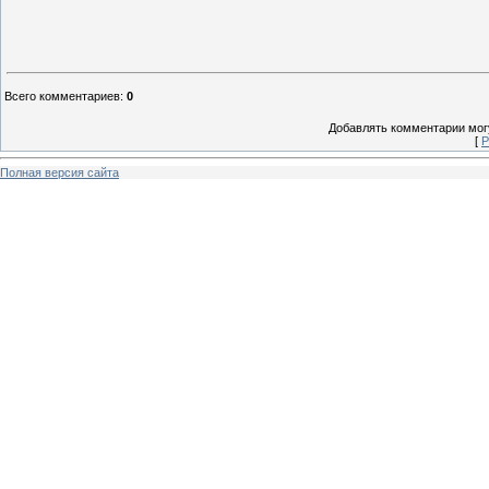
Всего комментариев
:
0
Добавлять комментарии могу
[
Р
Полная версия сайта