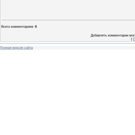
Всего комментариев
:
0
Добавлять комментарии могу
[
Р
Полная версия сайта