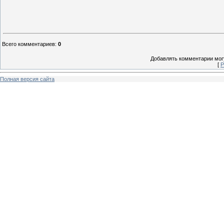
Всего комментариев
:
0
Добавлять комментарии могу
[
Р
Полная версия сайта