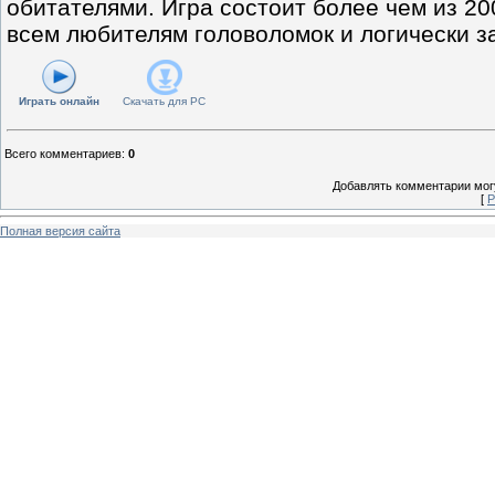
обитателями. Игра состоит более чем из 20
всем любителям головоломок и логически з
Играть онлайн
Скачать для
PC
Всего комментариев
:
0
Добавлять комментарии могу
[
Р
Полная версия сайта