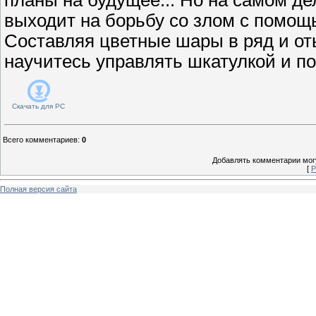
выходит на борьбу со злом с помощ
Составляя цветные шары в ряд и от
научитесь управлять шкатулкой и п
Скачать для
PC
Всего комментариев
:
0
Добавлять комментарии могу
[
Р
Полная версия сайта