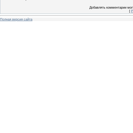
Добавлять комментарии могу
[
Р
Полная версия сайта