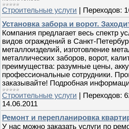
Строительные услуги
|
Переходов:
1
Установка забора и ворот. Заходи
Компания предлагает весь спектр у
видов ограждений в Санкт-Петербу
металлоизделий, изготовление мета
металлических заборов, ворот, кали
преимущества: разумные цены, акку
профессиональные сотрудники. Пров
заказывайте! Подробная информация
Строительные услуги
|
Переходов:
6
14.06.2011
Ремонт и перепланировка кварти
У нас можно заказать услуги по рем