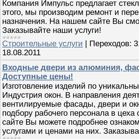
Компания Импульс предлагает стек
этого, мы производим ремонт и пер
назначения. На нашем сайте Вы см
Заказывайте наши услуги!
Строительные услуги
|
Переходов:
3
18.08.2011
Входные двери из алюминия, фа
Доступные цены!
Изготовление изделий по уникальны
Индустрия окон. В направления дея
вентилируемые фасады, двери и ок
подбору рабочего персонала в цеха
сайте Вы можете подробнее ознако
услугами и ценами на них. Заказыва