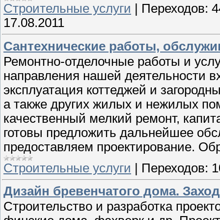
Строительные услуги
|
Переходов:
4
17.08.2011
Сантехнические работы, обслужив
Ремонтно-отделочные работы и услу
направления нашей деятельности вх
эксплуатация коттеджей и загородны
а также других жилых и нежилых п
качественный мелкий ремонт, капит
готовы предложить дальнейшее обс
предоставляем проектирование. Об
Строительные услуги
|
Переходов:
1
Дизайн бревенчатого дома. Заход
Строительство и разработка проект