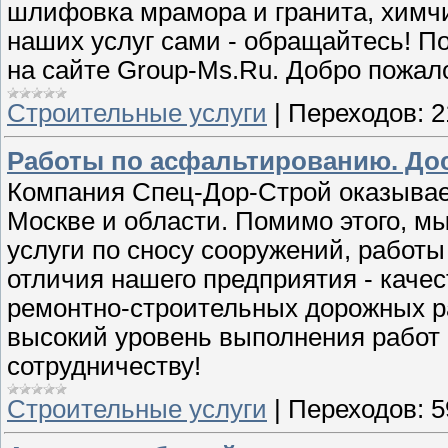
шлифовка мрамора и гранита, химчи
наших услуг сами - обращайтесь! П
на сайте Group-Ms.Ru. Добро пожал
Строительные услуги
|
Переходов:
2
Работы по асфальтированию. До
Компания Спец-Дор-Строй оказывает
Москве и области. Помимо этого, мы
услуги по сносу сооружений, работы
отличия нашего предприятия - каче
ремонтно-строительных дорожных р
высокий уровень выполнения работ 
сотрудничеству!
Строительные услуги
|
Переходов:
5