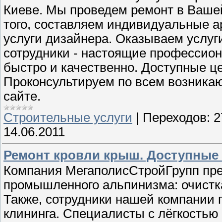
Киеве. Мы проведем ремонт в Вашей
того, составляем индивидуальные а
услуги дизайнера. Оказываем услуг
сотрудники - настоящие профессион
быстро и качественно. Доступные ц
Проконсультируем по всем возника
сайте.
Строительные услуги
|
Переходов:
2
14.06.2011
Ремонт кровли крыш. Доступные
Компания МегаполисСтройГрупп пред
промышленного альпинизма: очистк
Также, сотрудники нашей компании 
клининга. Специалисты с лёгкостью 