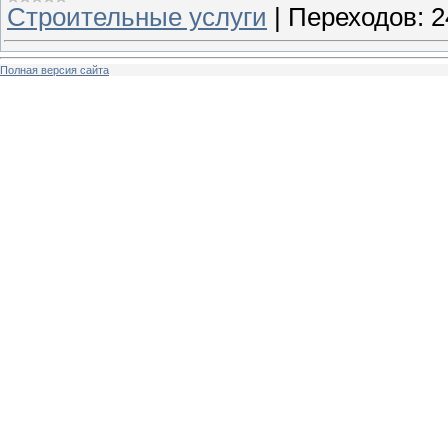
Строительные услуги
|
Переходов:
2
Полная версия сайта