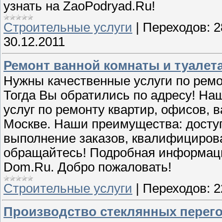
узнать на ZaoPodryad.Ru!
Строительные услуги
|
Переходов:
2
30.12.2011
Ремонт ванной комнаты и туалета
Нужны качественные услуги по ремо
Тогда Вы обратились по адресу! На
услуг по ремонту квартир, офисов, 
Москве. Наши преимущества: доступ
выполнение заказов, квалифицирова
обращайтесь! Подробная информация 
Dom.Ru. Добро пожаловать!
Строительные услуги
|
Переходов:
2
Производство стеклянных перег