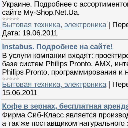
Украине. Подробнее с ассортименто
сайте My-Shop.Net.Ua.
Бытовая техника, электроника
|
Пере
Дата:
19.06.2011
Instabus. Подробнее на сайте!
В услуги компании входят: проекти
базе систем Philips Pronto, AMX, ин
Philips Pronto, программирования и
Бытовая техника, электроника
|
Пере
15.06.2011
Кофе в зернах, бесплатная аренд
Фирма Сиб-Класс является произво
а так же поставщиком натурального