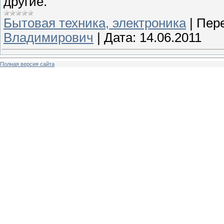
другие.
Бытовая техника, электроника
|
Пере
Владимирович
|
Дата:
14.06.2011
Полная версия сайта