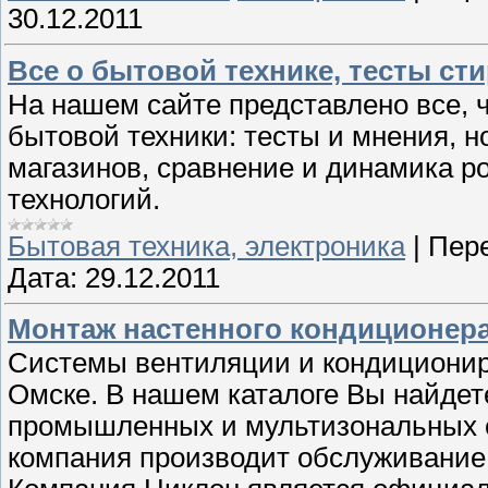
30.12.2011
Все о бытовой технике, тесты с
На нашем сайте представлено все, 
бытовой техники: тесты и мнения, н
магазинов, сравнение и динамика р
технологий.
Бытовая техника, электроника
|
Пере
Дата:
29.12.2011
Монтаж настенного кондиционера 
Системы вентиляции и кондиционир
Омске. В нашем каталоге Вы найдет
промышленных и мультизональных с
компания производит обслуживание,