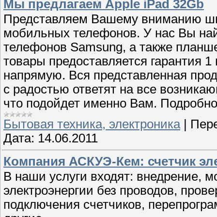
Мы предлагаем Apple iPad 32Gb
Представляем Вашему вниманию шир
мобильных телефонов. У нас Вы на
телефонов Samsung, а также планше
товары предоставляется гарантия 1 
напрямую. Вся представленная про
с радостью ответят на все возникаю
что подойдет именно Вам. Подробно
Бытовая техника, электроника
|
Пере
Дата:
14.06.2011
Компания АСКУЭ-Кем: счетчик эл
В наши услуги входят: внедрение, 
электроэнергии без проводов, пров
подключения счетчиков, перепрогр