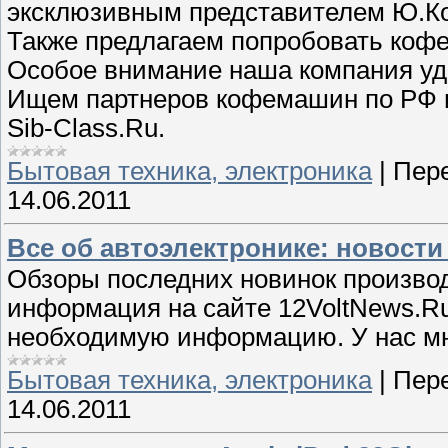
эксклюзивным представителем Ю.К
Также предлагаем попробовать кофе 
Особое внимание наша компания уде
Ищем партнеров кофемашин по РФ 
Sib-Class.Ru.
Бытовая техника, электроника
|
Пере
14.06.2011
Все об автоэлектронике: новости 
Обзоры последних новинок производ
информация на сайте 12VoltNews.Ru
необходимую информацию. У нас мно
Бытовая техника, электроника
|
Пере
14.06.2011