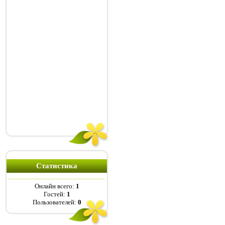
Статистика
Онлайн всего:
1
Гостей:
1
Пользователей:
0