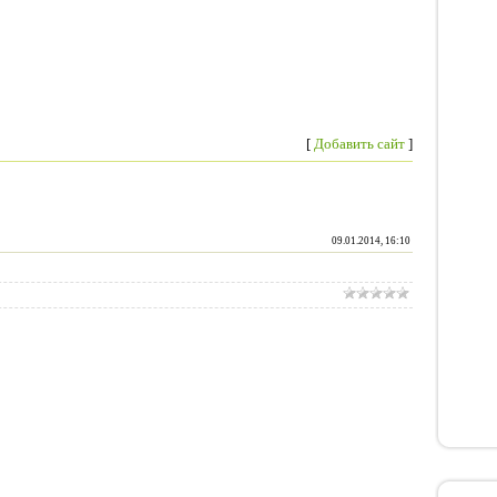
[
Добавить сайт
]
09.01.2014, 16:10