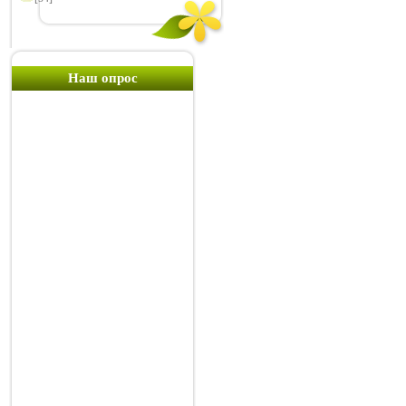
Наш опрос