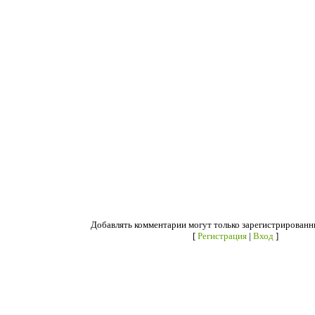
Добавлять комментарии могут только зарегистрированн
[
Регистрация
|
Вход
]