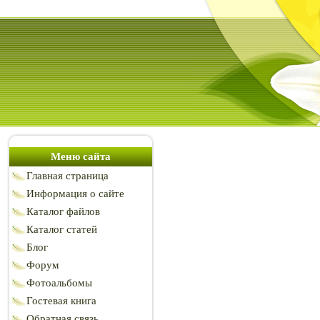
Меню сайта
Главная страница
Информация о сайте
Каталог файлов
Каталог статей
Блог
Форум
Фотоальбомы
Гостевая книга
Обратная связь